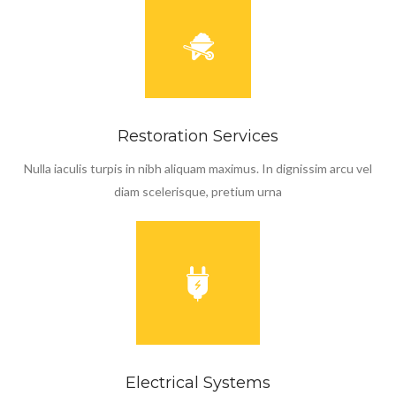
Restoration Services
Nulla iaculis turpis in nibh aliquam maximus. In dignissim arcu vel
diam scelerisque, pretium urna
Electrical Systems