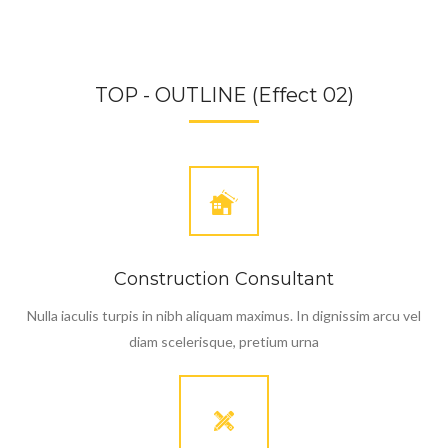
TOP - OUTLINE (Effect 02)
Construction Consultant
Nulla iaculis turpis in nibh aliquam maximus. In dignissim arcu vel
diam scelerisque, pretium urna