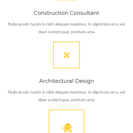
Construction Consultant
Nulla iaculis turpis in nibh aliquam maximus. In dignissim arcu vel
diam scelerisque, pretium urna
Architectural Design
Nulla iaculis turpis in nibh aliquam maximus. In dignissim arcu vel
diam scelerisque, pretium urna