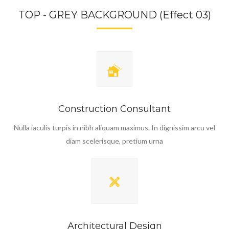
TOP - GREY BACKGROUND (Effect 03)
Construction Consultant
Nulla iaculis turpis in nibh aliquam maximus. In dignissim arcu vel
diam scelerisque, pretium urna
Architectural Design