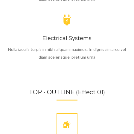
Electrical Systems
Nulla iaculis turpis in nibh aliquam maximus. In dignissim arcu vel
diam scelerisque, pretium urna
TOP - OUTLINE (Effect 01)