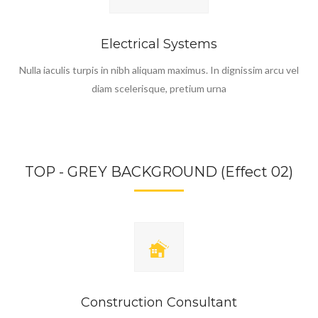
Electrical Systems
Nulla iaculis turpis in nibh aliquam maximus. In dignissim arcu vel
diam scelerisque, pretium urna
TOP - GREY BACKGROUND (Effect 02)
Construction Consultant