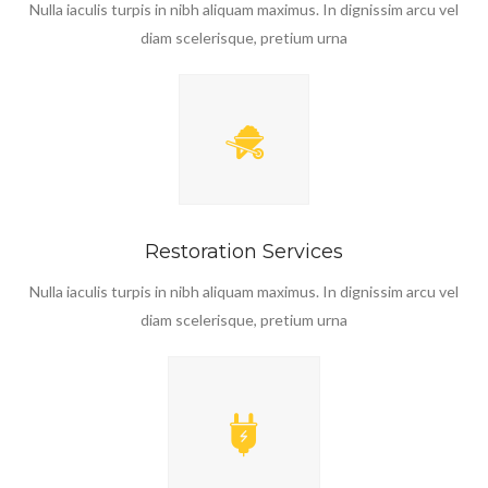
Nulla iaculis turpis in nibh aliquam maximus. In dignissim arcu vel
diam scelerisque, pretium urna
Restoration Services
Nulla iaculis turpis in nibh aliquam maximus. In dignissim arcu vel
diam scelerisque, pretium urna