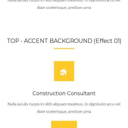
diam scelerisque, pretium urna
TOP - ACCENT BACKGROUND (Effect 01)
Construction Consultant
Nulla iaculis turpis in nibh aliquam maximus. In dignissim arcu vel
diam scelerisque, pretium urna