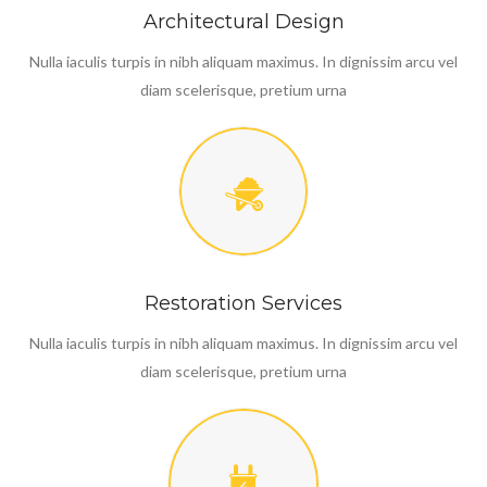
Architectural Design
Nulla iaculis turpis in nibh aliquam maximus. In dignissim arcu vel
diam scelerisque, pretium urna
Restoration Services
Nulla iaculis turpis in nibh aliquam maximus. In dignissim arcu vel
diam scelerisque, pretium urna