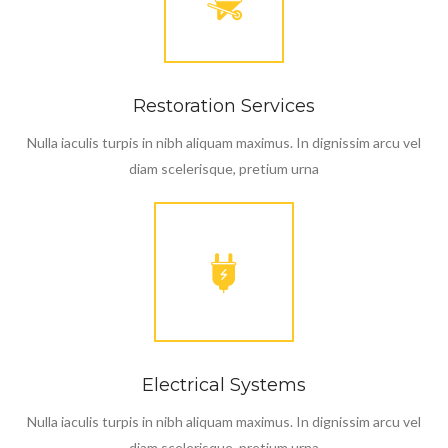
Restoration Services
Nulla iaculis turpis in nibh aliquam maximus. In dignissim arcu vel
diam scelerisque, pretium urna
Electrical Systems
Nulla iaculis turpis in nibh aliquam maximus. In dignissim arcu vel
diam scelerisque, pretium urna