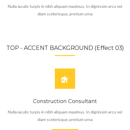
Nulla iaculis turpis in nibh aliquam maximus. In dignissim arcu vel
diam scelerisque, pretium urna
TOP - ACCENT BACKGROUND (Effect 03)
Construction Consultant
Nulla iaculis turpis in nibh aliquam maximus. In dignissim arcu vel
diam scelerisque, pretium urna