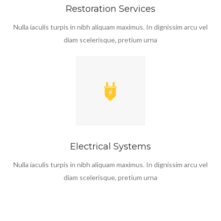
Restoration Services
Nulla iaculis turpis in nibh aliquam maximus. In dignissim arcu vel
diam scelerisque, pretium urna
Electrical Systems
Nulla iaculis turpis in nibh aliquam maximus. In dignissim arcu vel
diam scelerisque, pretium urna