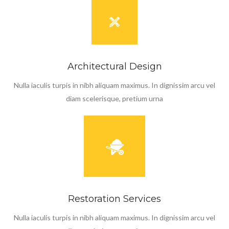
Architectural Design
Nulla iaculis turpis in nibh aliquam maximus. In dignissim arcu vel
diam scelerisque, pretium urna
Restoration Services
Nulla iaculis turpis in nibh aliquam maximus. In dignissim arcu vel