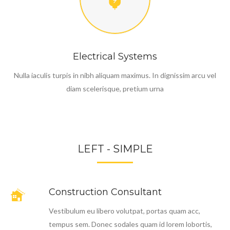
Electrical Systems
Nulla iaculis turpis in nibh aliquam maximus. In dignissim arcu vel
diam scelerisque, pretium urna
LEFT - SIMPLE
Construction Consultant
Vestibulum eu libero volutpat, portas quam acc,
tempus sem. Donec sodales quam id lorem lobortis,