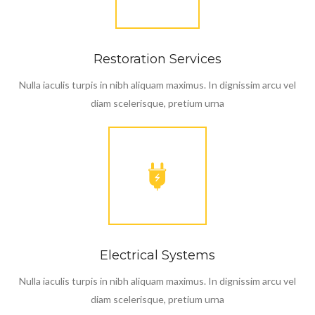
Restoration Services
Nulla iaculis turpis in nibh aliquam maximus. In dignissim arcu vel
diam scelerisque, pretium urna
Electrical Systems
Nulla iaculis turpis in nibh aliquam maximus. In dignissim arcu vel
diam scelerisque, pretium urna