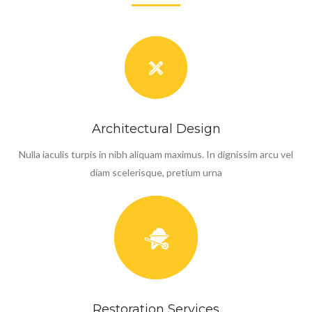
Architectural Design
Nulla iaculis turpis in nibh aliquam maximus. In dignissim arcu vel
diam scelerisque, pretium urna
Restoration Services