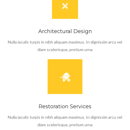
Architectural Design
Nulla iaculis turpis in nibh aliquam maximus. In dignissim arcu vel
diam scelerisque, pretium urna
Restoration Services
Nulla iaculis turpis in nibh aliquam maximus. In dignissim arcu vel
diam scelerisque, pretium urna