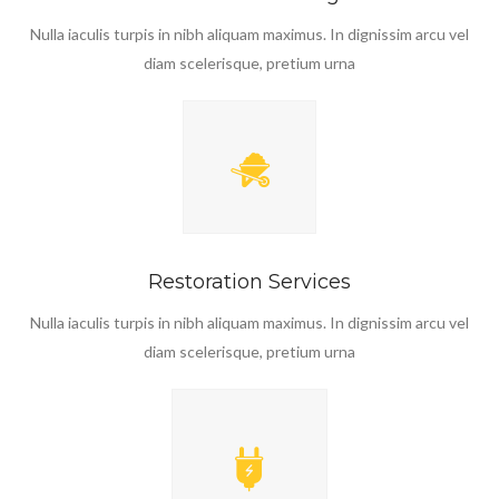
Nulla iaculis turpis in nibh aliquam maximus. In dignissim arcu vel
diam scelerisque, pretium urna
Restoration Services
Nulla iaculis turpis in nibh aliquam maximus. In dignissim arcu vel
diam scelerisque, pretium urna