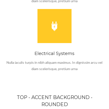
diam scelerisque, pretium urna
Electrical Systems
Nulla iaculis turpis in nibh aliquam maximus. In dignissim arcu vel
diam scelerisque, pretium urna
TOP - ACCENT BACKGROUND -
ROUNDED