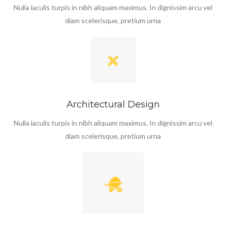
Nulla iaculis turpis in nibh aliquam maximus. In dignissim arcu vel
diam scelerisque, pretium urna
Architectural Design
Nulla iaculis turpis in nibh aliquam maximus. In dignissim arcu vel
diam scelerisque, pretium urna