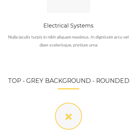
Electrical Systems
Nulla iaculis turpis in nibh aliquam maximus. In dignissim arcu vel
diam scelerisque, pretium urna
TOP - GREY BACKGROUND - ROUNDED