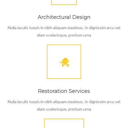
Architectural Design
Nulla iaculis turpis in nibh aliquam maximus. In dignissim arcu vel
diam scelerisque, pretium urna
Restoration Services
Nulla iaculis turpis in nibh aliquam maximus. In dignissim arcu vel
diam scelerisque, pretium urna