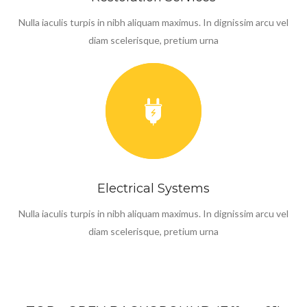
Nulla iaculis turpis in nibh aliquam maximus. In dignissim arcu vel
diam scelerisque, pretium urna
Electrical Systems
Nulla iaculis turpis in nibh aliquam maximus. In dignissim arcu vel
diam scelerisque, pretium urna