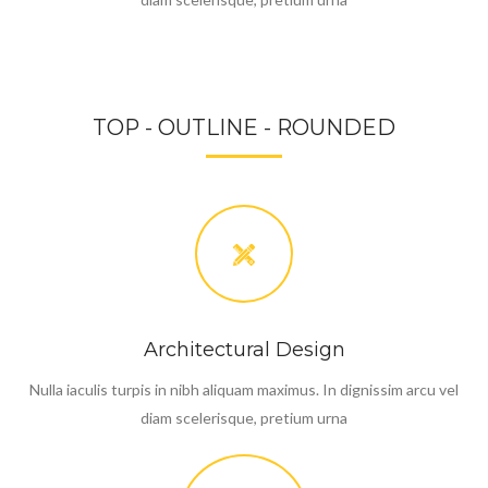
TOP - OUTLINE - ROUNDED
Architectural Design
Nulla iaculis turpis in nibh aliquam maximus. In dignissim arcu vel
diam scelerisque, pretium urna