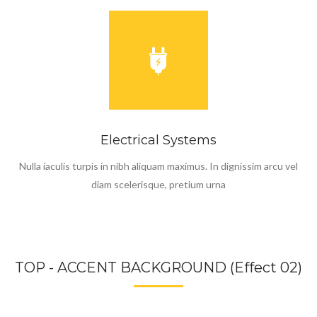
Electrical Systems
Nulla iaculis turpis in nibh aliquam maximus. In dignissim arcu vel
diam scelerisque, pretium urna
TOP - ACCENT BACKGROUND (Effect 02)