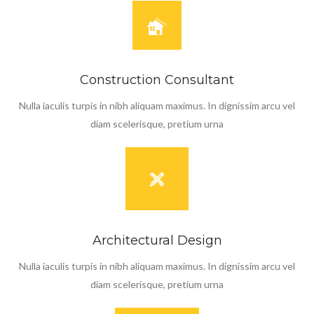
Construction Consultant
Nulla iaculis turpis in nibh aliquam maximus. In dignissim arcu vel
diam scelerisque, pretium urna
Architectural Design
Nulla iaculis turpis in nibh aliquam maximus. In dignissim arcu vel
diam scelerisque, pretium urna