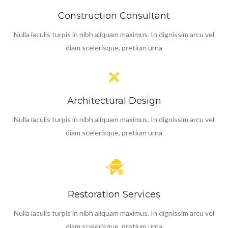
Construction Consultant
Nulla iaculis turpis in nibh aliquam maximus. In dignissim arcu vel
diam scelerisque, pretium urna
Architectural Design
Nulla iaculis turpis in nibh aliquam maximus. In dignissim arcu vel
diam scelerisque, pretium urna
Restoration Services
Nulla iaculis turpis in nibh aliquam maximus. In dignissim arcu vel
diam scelerisque, pretium urna