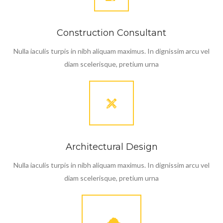
Construction Consultant
Nulla iaculis turpis in nibh aliquam maximus. In dignissim arcu vel
diam scelerisque, pretium urna
Architectural Design
Nulla iaculis turpis in nibh aliquam maximus. In dignissim arcu vel
diam scelerisque, pretium urna